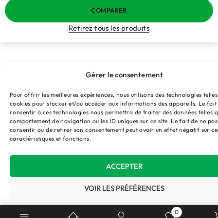
COMPARER
Retirez tous les produits
Gérer le consentement
Pour offrir les meilleures expériences, nous utilisons des technologies telles
cookies pour stocker et/ou accéder aux informations des appareils. Le fait
consentir à ces technologies nous permettra de traiter des données telles q
comportement de navigation ou les ID uniques sur ce site. Le fait de ne pas
consentir ou de retirer son consentement peut avoir un effet négatif sur ce
caractéristiques et fonctions.
ACCEPTER
VOIR LES PRÉFÉRENCES
Politique de cookies
Politique de confidentialité
0