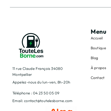
Menu
Accueil
Boutique
Blog
À propos
11 rue Claude François 34080
Montpellier
Contact
Appelez-nous du lun-ven, 8h-20h
Téléphone : 04 23 50 05 09
Email: contact@toutelesborne.com