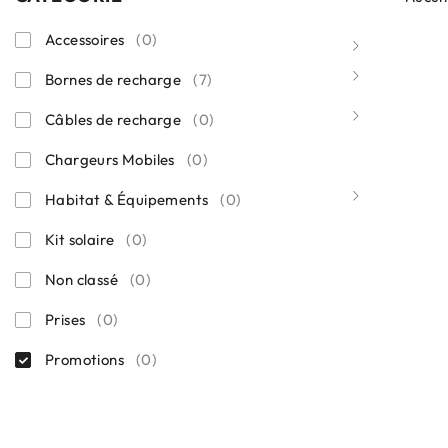
Accessoires
(0)
Bornes de recharge
(7)
Câbles de recharge
(0)
Chargeurs Mobiles
(0)
Habitat & Équipements
(0)
Kit solaire
(0)
Non classé
(0)
Prises
(0)
Promotions
(0)