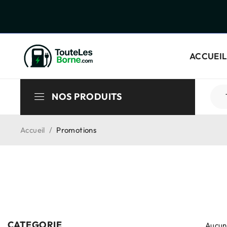
ACCUEIL
NOS PRODUITS
Accueil
/
Promotions
CATEGORIE
Aucun 