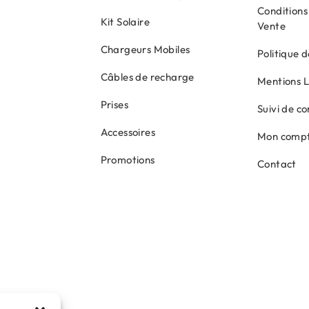
Conditions
Kit Solaire
Vente
Chargeurs Mobiles
Politique d
Câbles de recharge
Mentions 
Prises
Suivi de 
Accessoires
Mon comp
Promotions
Contact