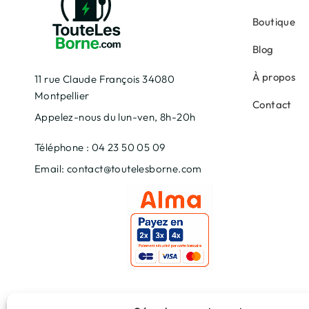
Boutique
Blog
À propos
11 rue Claude François 34080
Montpellier
Contact
Appelez-nous du lun-ven, 8h-20h
Téléphone : 04 23 50 05 09
Email: contact@toutelesborne.com