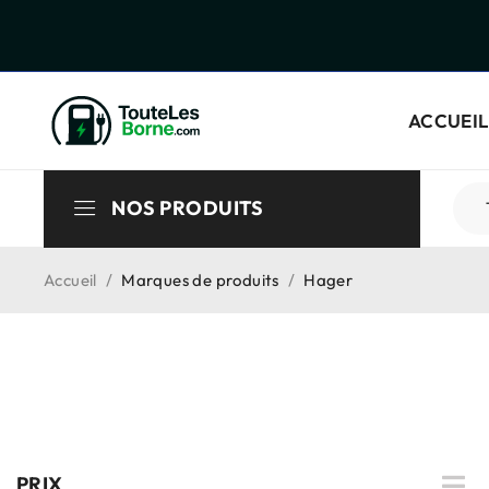
ACCUEIL
NOS PRODUITS
Accueil
/
Marques de produits
/
Hager
PRIX