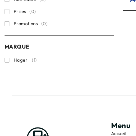
Prises
(0)
Promotions
(0)
MARQUE
Hager
(1)
Menu
Accueil