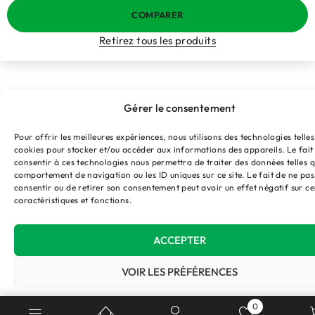
COMPARER
Retirez tous les produits
Gérer le consentement
Pour offrir les meilleures expériences, nous utilisons des technologies telles
cookies pour stocker et/ou accéder aux informations des appareils. Le fait
consentir à ces technologies nous permettra de traiter des données telles q
comportement de navigation ou les ID uniques sur ce site. Le fait de ne pas
consentir ou de retirer son consentement peut avoir un effet négatif sur ce
caractéristiques et fonctions.
ACCEPTER
VOIR LES PRÉFÉRENCES
Politique de cookies
Politique de confidentialité
0